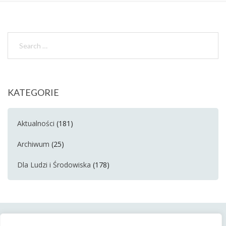
KATEGORIE
Aktualności
(181)
Archiwum
(25)
Dla Ludzi i Środowiska
(178)