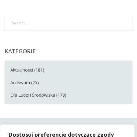
KATEGORIE
Aktualności
(181)
Archiwum
(25)
Dla Ludzi i Środowiska
(178)
Dostosuj preferencje dotyczące zgody