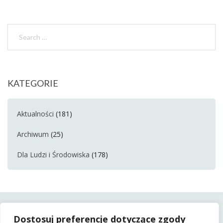
KATEGORIE
Aktualności
(181)
Archiwum
(25)
Dla Ludzi i Środowiska
(178)
Dostosuj preferencje dotyczące zgody