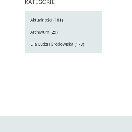
KATEGORIE
Aktualności
(181)
Archiwum
(25)
Dla Ludzi i Środowiska
(178)