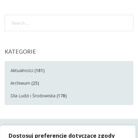
KATEGORIE
Aktualności
(181)
Archiwum
(25)
Dla Ludzi i Środowiska
(178)
Dostosuj preferencje dotyczące zgody