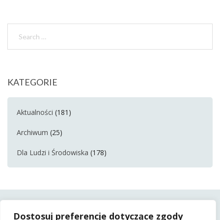
KATEGORIE
Aktualności
(181)
Archiwum
(25)
Dla Ludzi i Środowiska
(178)
Dostosuj preferencje dotyczące zgody