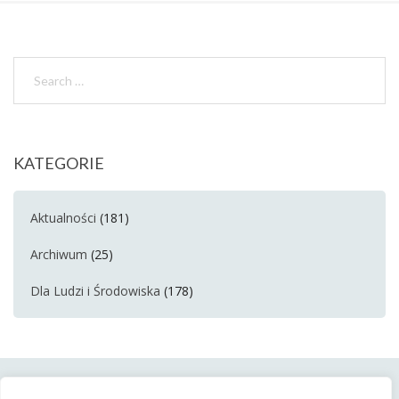
KATEGORIE
Aktualności
(181)
Archiwum
(25)
Dla Ludzi i Środowiska
(178)