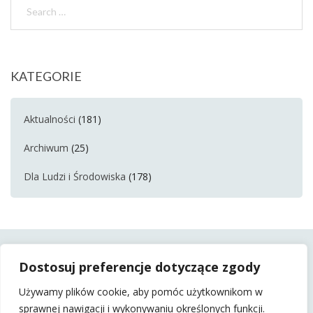
KATEGORIE
Aktualności
(181)
Archiwum
(25)
Dla Ludzi i Środowiska
(178)
Dostosuj preferencje dotyczące zgody
Używamy plików cookie, aby pomóc użytkownikom w
sprawnej nawigacji i wykonywaniu określonych funkcji.