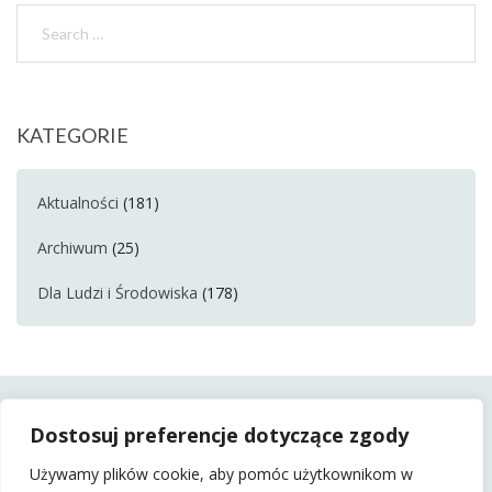
KATEGORIE
Aktualności
(181)
Archiwum
(25)
Dla Ludzi i Środowiska
(178)
Dostosuj preferencje dotyczące zgody
Używamy plików cookie, aby pomóc użytkownikom w