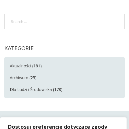
KATEGORIE
Aktualności
(181)
Archiwum
(25)
Dla Ludzi i Środowiska
(178)
Dostosuj preferencje dotyczące zgody