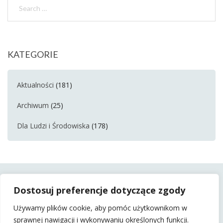
KATEGORIE
Aktualności
(181)
Archiwum
(25)
Dla Ludzi i Środowiska
(178)
Dostosuj preferencje dotyczące zgody
Używamy plików cookie, aby pomóc użytkownikom w
sprawnej nawigacji i wykonywaniu określonych funkcji.