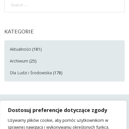
KATEGORIE
Aktualności
(181)
Archiwum
(25)
Dla Ludzi i Środowiska
(178)
Dostosuj preferencje dotyczące zgody
Używamy plików cookie, aby pomóc użytkownikom w
sprawnej nawigacji i wykonywaniu określonych funkcji.