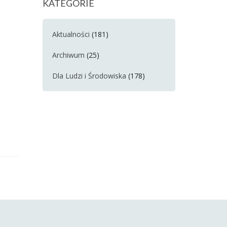
KATEGORIE
Aktualności
(181)
Archiwum
(25)
Dla Ludzi i Środowiska
(178)