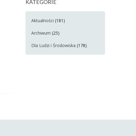
KATEGORIE
Aktualności
(181)
Archiwum
(25)
Dla Ludzi i Środowiska
(178)