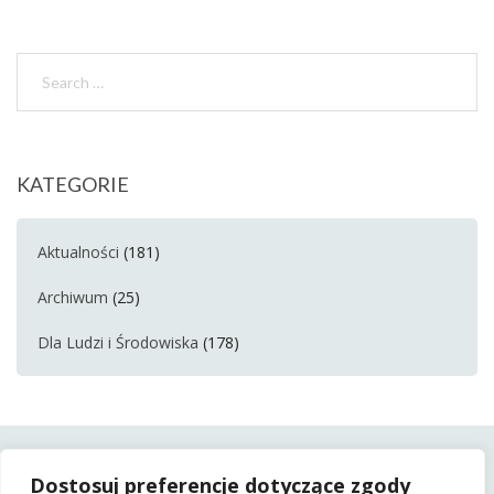
KATEGORIE
Aktualności
(181)
Archiwum
(25)
Dla Ludzi i Środowiska
(178)
Dostosuj preferencje dotyczące zgody