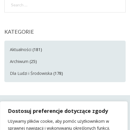
KATEGORIE
Aktualności
(181)
Archiwum
(25)
Dla Ludzi i Środowiska
(178)
Dostosuj preferencje dotyczące zgody
Używamy plików cookie, aby pomóc użytkownikom w
sprawnej nawigacji i wykonywaniu określonych funkcji.