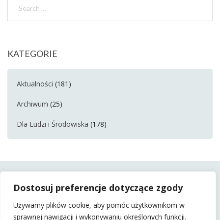
KATEGORIE
Aktualności
(181)
Archiwum
(25)
Dla Ludzi i Środowiska
(178)
Dostosuj preferencje dotyczące zgody
Używamy plików cookie, aby pomóc użytkownikom w
sprawnej nawigacji i wykonywaniu określonych funkcji.