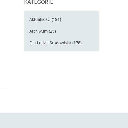
KATEGORIE
Aktualności
(181)
Archiwum
(25)
Dla Ludzi i Środowiska
(178)