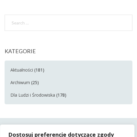
KATEGORIE
Aktualności
(181)
Archiwum
(25)
Dla Ludzi i Środowiska
(178)
Dostosuj preferencje dotyczące zgody