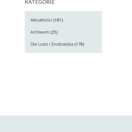
KATEGORIE
Aktualności
(181)
Archiwum
(25)
Dla Ludzi i Środowiska
(178)