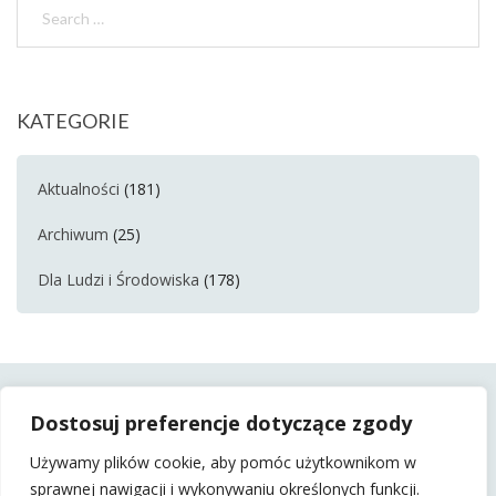
KATEGORIE
Aktualności
(181)
Archiwum
(25)
Dla Ludzi i Środowiska
(178)
Dostosuj preferencje dotyczące zgody
Używamy plików cookie, aby pomóc użytkownikom w
sprawnej nawigacji i wykonywaniu określonych funkcji.