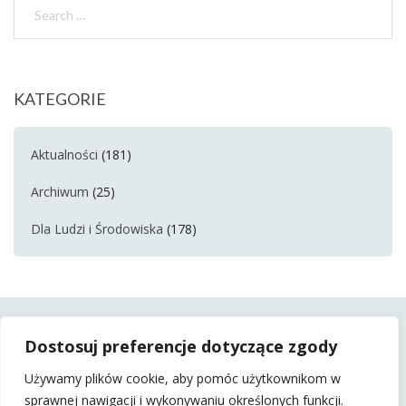
KATEGORIE
Aktualności
(181)
Archiwum
(25)
Dla Ludzi i Środowiska
(178)
Dostosuj preferencje dotyczące zgody
Używamy plików cookie, aby pomóc użytkownikom w
sprawnej nawigacji i wykonywaniu określonych funkcji.