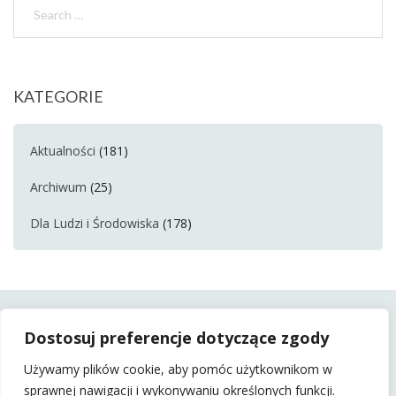
KATEGORIE
Aktualności
(181)
Archiwum
(25)
Dla Ludzi i Środowiska
(178)
Dostosuj preferencje dotyczące zgody
Używamy plików cookie, aby pomóc użytkownikom w
sprawnej nawigacji i wykonywaniu określonych funkcji.