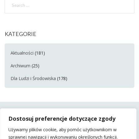
KATEGORIE
Aktualności
(181)
Archiwum
(25)
Dla Ludzi i Środowiska
(178)
Dostosuj preferencje dotyczące zgody
Używamy plików cookie, aby pomóc użytkownikom w
sprawnej nawigacji i wykonywaniu określonych funkcji.