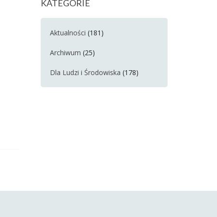
KATEGORIE
Aktualności
(181)
Archiwum
(25)
Dla Ludzi i Środowiska
(178)