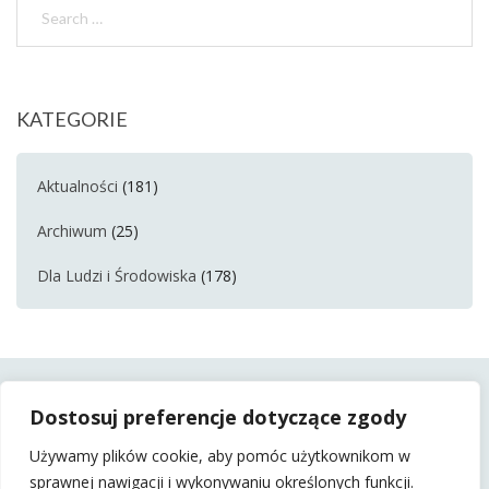
KATEGORIE
Aktualności
(181)
Archiwum
(25)
Dla Ludzi i Środowiska
(178)
Dostosuj preferencje dotyczące zgody
Używamy plików cookie, aby pomóc użytkownikom w
sprawnej nawigacji i wykonywaniu określonych funkcji.