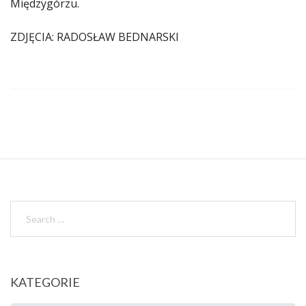
Międzygórzu.
ZDJĘCIA: RADOSŁAW BEDNARSKI
KATEGORIE