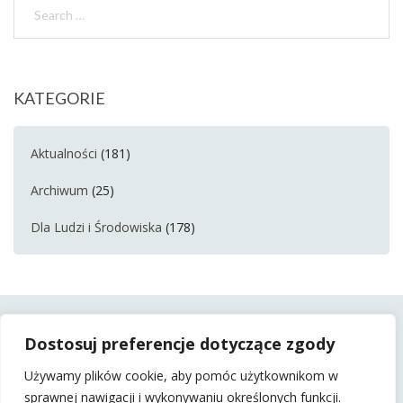
KATEGORIE
Aktualności
(181)
Archiwum
(25)
Dla Ludzi i Środowiska
(178)
Dostosuj preferencje dotyczące zgody
Używamy plików cookie, aby pomóc użytkownikom w
sprawnej nawigacji i wykonywaniu określonych funkcji.