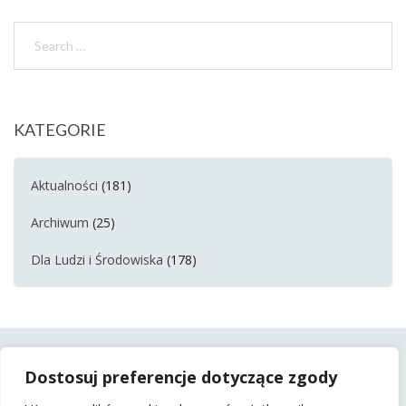
KATEGORIE
Aktualności
(181)
Archiwum
(25)
Dla Ludzi i Środowiska
(178)
Dostosuj preferencje dotyczące zgody