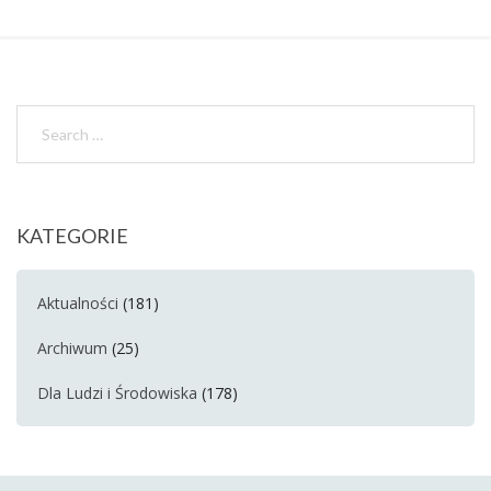
KATEGORIE
Aktualności
(181)
Archiwum
(25)
Dla Ludzi i Środowiska
(178)