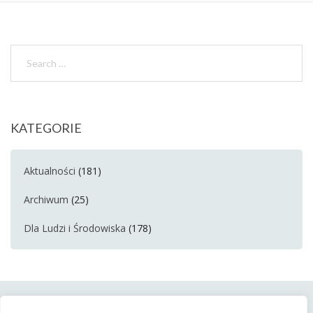
KATEGORIE
Aktualności
(181)
Archiwum
(25)
Dla Ludzi i Środowiska
(178)