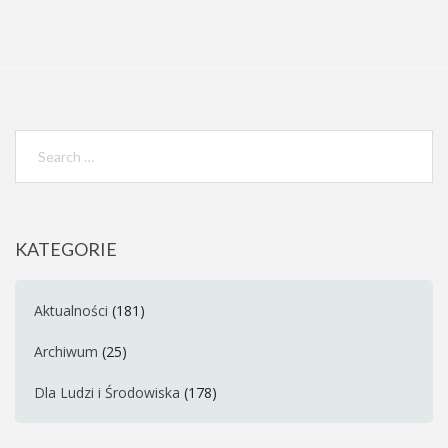
KATEGORIE
Aktualności
(181)
Archiwum
(25)
Dla Ludzi i Środowiska
(178)