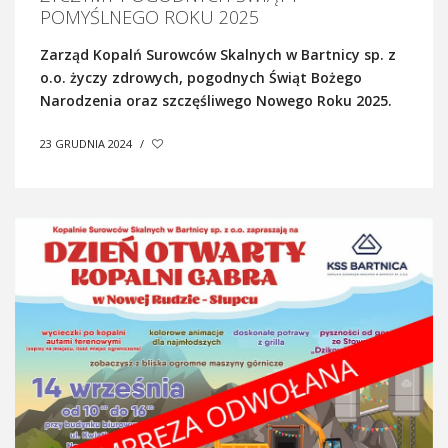
POMYŚLNEGO ROKU 2025
Zarząd Kopalń Surowców Skalnych w Bartnicy sp. z
o.o. życzy zdrowych, pogodnych Świąt Bożego
Narodzenia oraz szczęśliwego Nowego Roku 2025.
23 GRUDNIA 2024
/