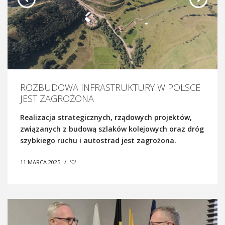
ROZBUDOWA INFRASTRUKTURY W POLSCE
JEST ZAGROŻONA
Realizacja strategicznych, rządowych projektów,
związanych z budową szlaków kolejowych oraz dróg
szybkiego ruchu i autostrad jest zagrożona.
11 MARCA 2025
/