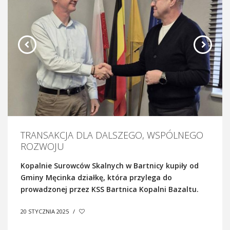
TRANSAKCJA DLA DALSZEGO, WSPÓLNEGO
ROZWOJU
Kopalnie Surowców Skalnych w Bartnicy kupiły od
Gminy Męcinka działkę, która przylega do
prowadzonej przez KSS Bartnica Kopalni Bazaltu.
20 STYCZNIA 2025
/