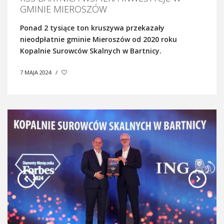
GMINIE MIEROSZÓW
Ponad 2 tysiące ton kruszywa przekazały
nieodpłatnie gminie Mieroszów od 2020 roku
Kopalnie Surowców Skalnych w Bartnicy.
7 MAJA 2024
/