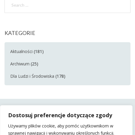
KATEGORIE
Aktualności
(181)
Archiwum
(25)
Dla Ludzi i Środowiska
(178)
Dostosuj preferencje dotyczące zgody
Używamy plików cookie, aby pomóc użytkownikom w
sprawnej nawigacji i wykonywaniu określonych funkcji.