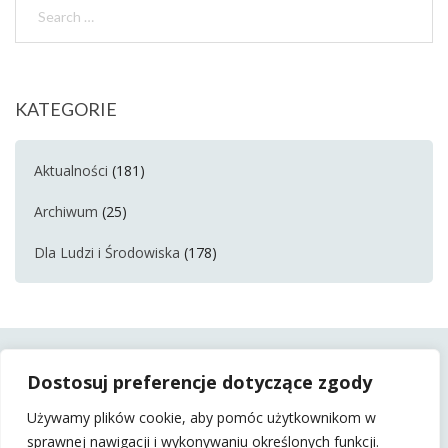
KATEGORIE
Aktualności
(181)
Archiwum
(25)
Dla Ludzi i Środowiska
(178)
Dostosuj preferencje dotyczące zgody
Używamy plików cookie, aby pomóc użytkownikom w
sprawnej nawigacji i wykonywaniu określonych funkcji.