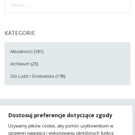
KATEGORIE
Aktualności
(181)
Archiwum
(25)
Dla Ludzi i Środowiska
(178)
Dostosuj preferencje dotyczące zgody
Używamy plików cookie, aby pomóc użytkownikom w
sprawnej nawigacji i wykonywaniu określonych funkcji.