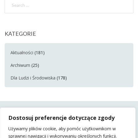
KATEGORIE
Aktualności
(181)
Archiwum
(25)
Dla Ludzi i Środowiska
(178)
Dostosuj preferencje dotyczące zgody
Używamy plików cookie, aby pomóc użytkownikom w
sprawnej nawigacji i wykonywaniu określonych funkcji.