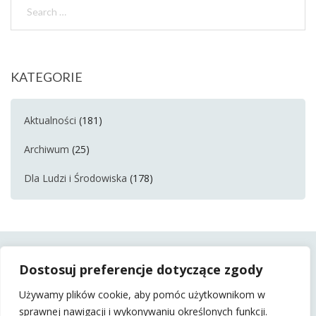
KATEGORIE
Aktualności
(181)
Archiwum
(25)
Dla Ludzi i Środowiska
(178)
Dostosuj preferencje dotyczące zgody
Używamy plików cookie, aby pomóc użytkownikom w
sprawnej nawigacji i wykonywaniu określonych funkcji.