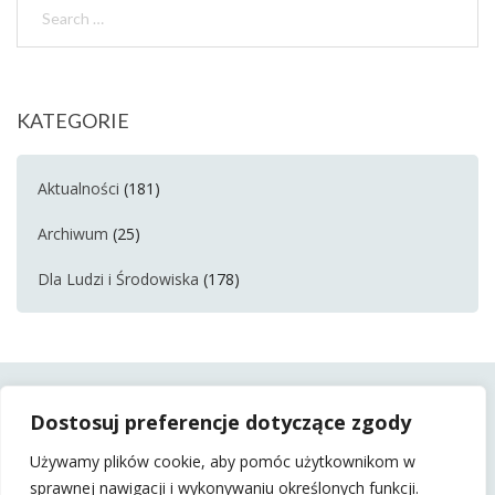
KATEGORIE
Aktualności
(181)
Archiwum
(25)
Dla Ludzi i Środowiska
(178)
Dostosuj preferencje dotyczące zgody
Używamy plików cookie, aby pomóc użytkownikom w
sprawnej nawigacji i wykonywaniu określonych funkcji.