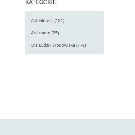
KATEGORIE
Aktualności
(181)
Archiwum
(25)
Dla Ludzi i Środowiska
(178)