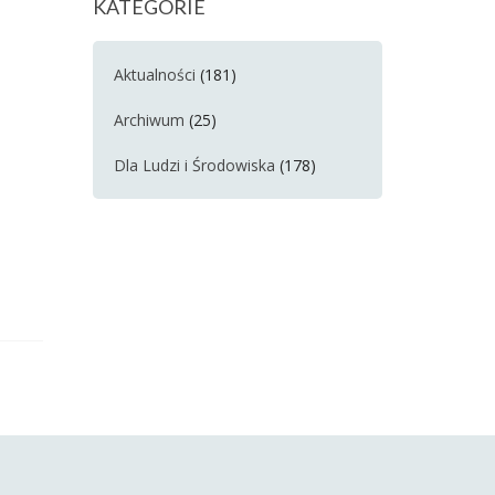
KATEGORIE
Aktualności
(181)
Archiwum
(25)
Dla Ludzi i Środowiska
(178)