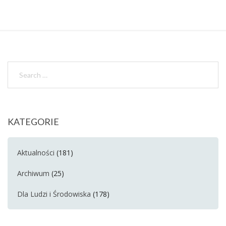
KATEGORIE
Aktualności
(181)
Archiwum
(25)
Dla Ludzi i Środowiska
(178)