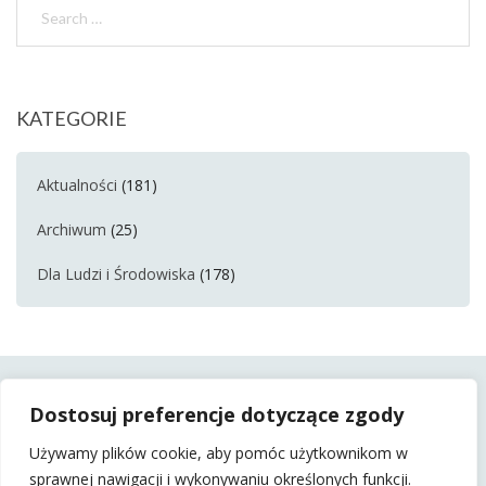
KATEGORIE
Aktualności
(181)
Archiwum
(25)
Dla Ludzi i Środowiska
(178)
Dostosuj preferencje dotyczące zgody
Używamy plików cookie, aby pomóc użytkownikom w
sprawnej nawigacji i wykonywaniu określonych funkcji.