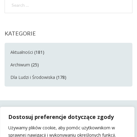
KATEGORIE
Aktualności
(181)
Archiwum
(25)
Dla Ludzi i Środowiska
(178)
Dostosuj preferencje dotyczące zgody
Używamy plików cookie, aby pomóc użytkownikom w
sprawnej nawigacji i wykonywaniu określonych funkcji.